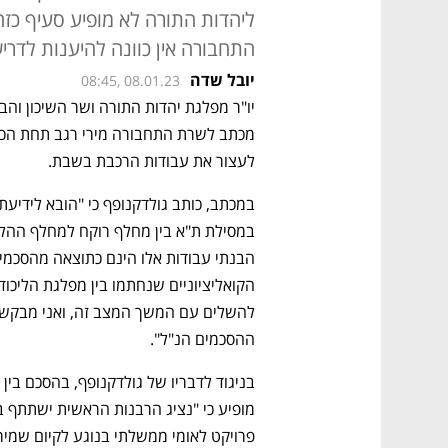
ליהדות התורה לא מופיע סעיף כזה,
התחבורה אין כוונה להיענות לדרי
יובל שדה
08:45, 08.01.23
מכתב לשרת התחבורה מירי רגב תחת הכו
לעצור את עבודות הרכבת בשבת.
ההסכמים הנ"ל".