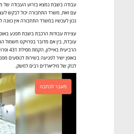
נכון לעכשיו במשרד התחבורה אין כוונה ל
לנזק של מיליארדים רבים למשק.
מעבר לכתבה