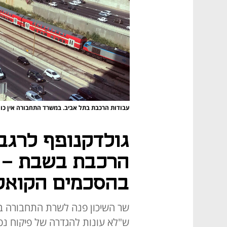
עבודות הרכבת בתל אביב. במשרד התחבורה אין כו
גולדקנופף לרגב:
הרכבת בשבת – 
בהסכמים הקואלי
שר השיכון פנה לשרת התחבורה בד
ש"לא עונות להגדרה של פיקוח נפש