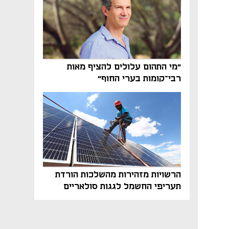
"מי התהום עלולים להציף מאות
רבי־קומות בערי החוף"
הרשויות מזהירות מהשלכות הורדת
תעריפי החשמל לגגות סולאריים
בסוף השנה