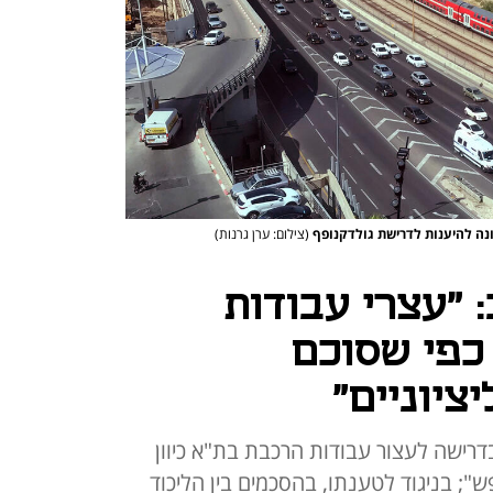
ונה להיענות לדרישת גולדקנופף
(צילום: ערן גרנות)
 "עצרי עבודות
כפי שסוכם
ציוניים"
רישה לעצור עבודות הרכבת בת"א כיוון
"; בניגוד לטענתו, בהסכמים בין הליכוד