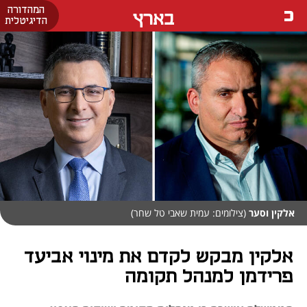
המהדורה
בארץ
הדיגיטלית
אלקין וסער
(צילומים: עמית שאבי טל שחר)
אלקין מבקש לקדם את מינוי אביעד
פרידמן למנהל תקומה