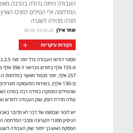
העבודה היתה גדולה בהרבה מאש
המלחמה וירי הטילים למרכז הארץ.
חזרה מהירה לשגרה
שחר אילן
06:00, 03.05.26
+
נקודות עיקריות
עולה מדו"ח דופק שוק העבודה לחודש מ