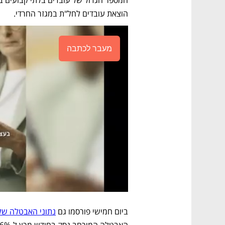
הוצאת עובדים לחל"ת במגזר החרדי.
מעבר לכתבה
ביום חמישי פורסמו גם 
נתוני האבטלה של