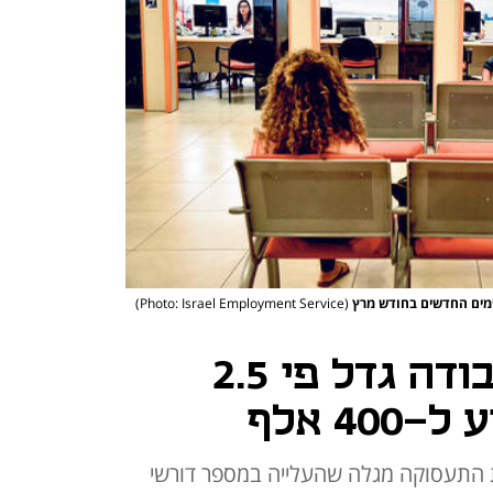
(Photo: Israel Employment Service)
מספר דורשי העבודה גדל פי 2.5
40 אלף
ת התעסוקה מגלה שהעלייה במספר דורשי