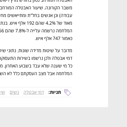
כאמור 747 אלף איש.
המלחמה אבל מצב העסקתם כלל לא השת
תגיות:
דמי אבטלה
נשים
שיר