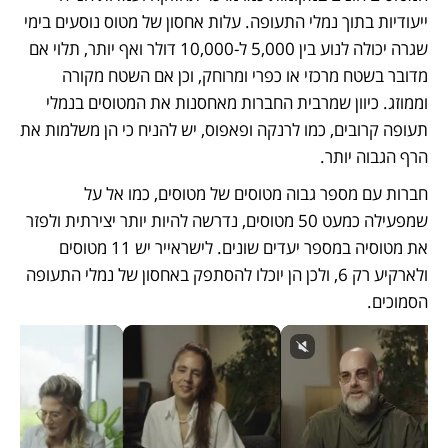
ייעודיות בתוך נמלי התעופה. עלות אחסון של מטוס נוסעים בימי 
שגרה יכולה לנוע בין 5,000 ל-10,000 דולר ואף יותר, תלוי אם 
מדובר בשטח מרכזי או כפרי ומרוחק, וכן אם השטח מקורה 
וממוזג. כיוון שמרבית החברות מאחסנות את המטוסים בנמלי 
תעופה קרובים, כמו לרנקה ופאפוס, יש להניח כי הן משלמות את 
הרף הגבוה יותר.
חברות עם מספר גבוה מטוסים של מטוסים, כמו אל על 
שמפעילה כמעט 50 מטוסים, נדרשה להיות יותר יצירתית ולפזר 
את מטוסיה במספר יעדים שונים. לישראייר יש 11 מטוסים 
ולארקיע רק 6, ולכן הן יוכלו להסתפק באחסון של נמלי התעופה 
הסמוכים.