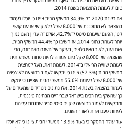
השפעת העלאת הריבית כבר כאן, ותוצאות הסקר עדיין פחות 
טובות לעומת התוצאות בשנת 2014.
אם בשנת 2020 רק 34.9% ממשקי הבית ציינו כי יוכלו לעמוד 
בהוצאה לא מתוכננת של 8,000 שקל ללא קושי או עם קושי 
קטן, הפעם שיעורם טיפס ל־42.7%, אולם זה עדיין מעט נמוך 
יותר לעומת נתוני 2014, אז השיבו כך 44.4% ממשקי הבית. 
זאת ועוד, לאור האינפלציה, בעיקר של השנה האחרונה, הרי 
שהוצאה של 8,000 שקל כיום אמורה להיות פחות משמעותית 
לעומת שווייה הריאלי ב־2014. לעומת זאת, מעל למחצית 
ממשקי הבית (57.3%) ציינו כי יתקשו לעמוד בהוצאה לא צפויה 
של 8,000 שקל לעומת 55.6% ממשקי הבית שציינו כי יתקשו 
לעמוד בהוצאה בשנת 2014. אלו נתונים מטרידים שמעידים על 
כך שמשקי בית רבים בישראל שבריריים מבחינה פיננסית, 
ומתקשים לעמוד בהוצאה שקיים סיכוי סביר שתנחת עליהם 
לפחות פעם אחת לאורך השנים.
עוד עולה מהסקר כי בעוד 13.9% ממשקי הבית ציינו כי לא יוכלו 