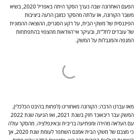
הפעם האחרונה שבה נערך הסקר היתה באפריל 2020, בשיא 
משבר הקורונה, אז עלתה מהסקר כמובן הרעה ביציבות 
הפיננסית של משקי הבית, על רקע הסגרים, ההוצאה ההמונית 
של עובדים לחל"ת, ובעיקר אי־הוודאות מהצפוי בהתפתחות 
המגפה והמגבלות על המשק.
מאז עברנו הרבה: הקורונה מאחורינו (לפחות בהיבט הכלכלי), 
המשק עבר ריבאונד חזק בשנת 2021, ואז הגיעה שנת 2022 
עם העלאה מהירה ומפתיעה בריבית ובאינפלציה. מהסקר עולה 
כי מצבם של משקי הבית אמנם השתפר לעומת שנת 2020, אך 