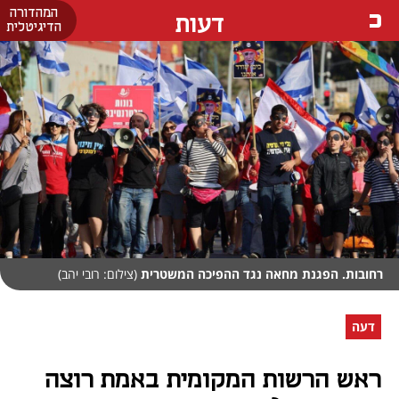
המהדורה
דעות
הדיגיטלית
רחובות. הפגנת מחאה נגד ההפיכה המשטרית
(צילום: רובי יהב)
דעה
ראש הרשות המקומית באמת רוצה