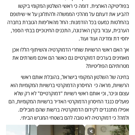
בפוליטיקה הארצית. דומה כי ראשי השלטון המקומי ביקשו 
להביע את דעתם על מהלכי הממשלה ולהתלונן על אי שיתופם 
בהחלטות כמעט בכל הזדמנות: החל מהאלימות הגוברת בחברה 
הערבית, עבור בקרן הארנונה, התכנים החינוכיים בבתי הספר, 
יחסי דת ומדינה ועוד ועוד. 
אך האם ראשי הרשויות שוחרי הדמוקרטיה והשיתוף הללו אכן 
מאמינים בערכים דמוקרטיים גם כאשר הם אינם משרתים את 
מטרותיהם הפוליטיות?
בחינה של השלטון המקומי בישראל, בהובלת אותם ראשי 
הרשויות, מראה כי  החיסרון הדמוקרטי ברשויות המקומיות הוא 
עצום וניכר, וכי אותם ראשי רשויות "דמוקרטיים" לא רק שלא 
פועלים כנגד החיסרון הדמוקרטי האדיר ברשויות המקומיות, הם 
אפילו מתנגדים לקידום הדמוקרטיה ברשות שהם מובילים.  
ולמה? כי דמוקרטיה לא טובה להם בשטחי המגרש הביתי.