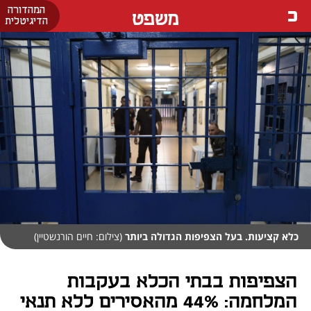
המהדורה
משפט
הדיגיטלית
כלא קציעות. בעל הצפיפות הגדולה ביותר
(צילום: חיים הורנשטיין)
הצפיפות בבתי הכלא בעקבות
המלחמה: 44% מהאסירים ללא תנאי