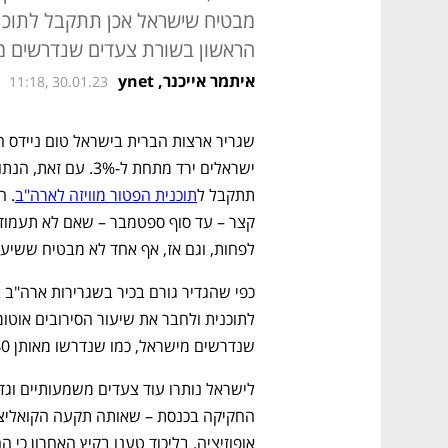
מבטיח שישראל אכן תתקבל לתוכנית
הראשון בשורת צעדים שנדרשים מ
איתמר אייכנר, ynet
11:18, 30.01.23
תתקבל ל
תוכנית הפטור מוויזה לארה"ב
לפחות, וגם אז, אף אחד לא מבטיח ששיעור
שנדרשים מישראל, כמו שנדרשו מאותן 40 מדינות שכבר התקבלו". 
לישראל נותרו עוד צעדים משמעותיים וגד