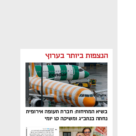
הנצפות ביותר בערוץ
בשיא המתיחות: חברת תעופה אירופית
נחתה בנתב"ג ומשיקה קו יומי