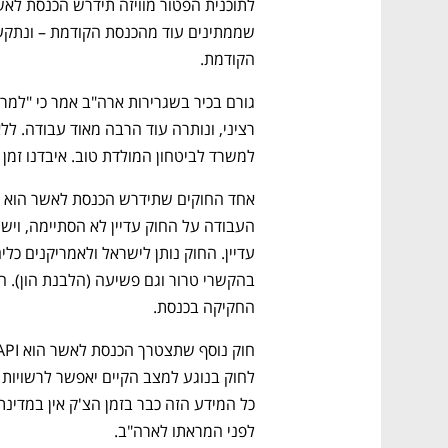
הקודמת. 
למשרד לביטחון המולדת טוב. איבדנו זמן י
נפתח בכרטיסייה חדשה
נפתח בכרטיסייה חדשה
נפתח בכרטיסייה חדשה
נפתח בכרטיסייה חדשה
החקיקה בכנסת.
לפני המראתו לארה"ב.