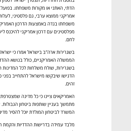
לחם.
זהים.
המשרד לביטחון המולדת יוכל להסיר מדינ