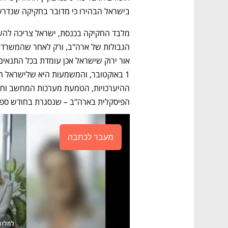
בישראל הבהירו כי מדובר בחקיקה שנדרשת מכל אחת מ-40 המדינות
הפיסקלית בארה"ב – שנסגרת בחודש ספ
מעבר לכתבה