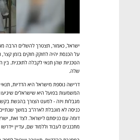
שלה. 
מתכננים לעבוד וללמוד שם, עדיין יידרשו 