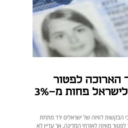
 הארוכה לפטור
מוויזה לארה"ב: לישראל פחות מ-3%
בי הבקשות לוויזה של ישראלים ירד מתחת
 לפטור מוויזה לאזרחי המדינה, אך עדיין לא