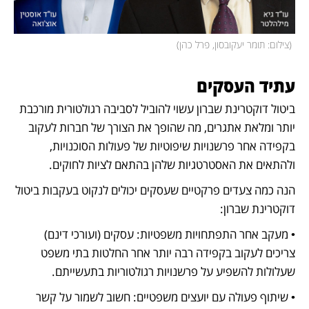
(
צילום: תומר יעקובסון, פרל כהן
)
עתיד העסקים
ביטול דוקטרינת שברון עשוי להוביל לסביבה רגולטורית מורכבת 
יותר ומלאת אתגרים, מה שהופך את הצורך של חברות לעקוב 
בקפידה אחר פרשנויות שיפוטיות של פעולות הסוכנויות, 
ולהתאים את האסטרטגיות שלהן בהתאם לציות לחוקים.
הנה כמה צעדים פרקטיים שעסקים יכולים לנקוט בעקבות ביטול 
דוקטרינת שברון:
• מעקב אחר התפתחויות משפטיות: עסקים (ועורכי דינם) 
צריכים לעקוב בקפידה רבה יותר אחר החלטות בתי משפט 
שעלולות להשפיע על פרשנויות רגולטוריות בתעשייתם.
• שיתוף פעולה עם יועצים משפטיים: חשוב לשמור על קשר 