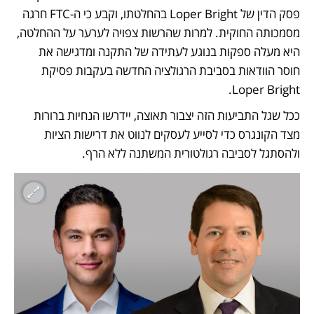
פסק הדין של Loper Bright בהחלטתו, וקבע כי ה-FTC חרגה 
מסמכותה החוקית. למרות שהרשות צפויה לערער על ההחלטה, 
היא מעלה ספקות בנוגע לעתידה של התקנה ומדגישה את 
חוסר הוודאות בסביבת הרגולציה החדשה בעקבות פסיקת 
Loper Bright.
ככל שגל התביעות הזה יצבור תאוצה, יידרשו הנחיות ברורות 
מצד הקונגרס כדי לסייע לעסקים לנווט את דרישות הציות 
ולהסתגל לסביבה רגולטורית המשתנה ללא הרף.