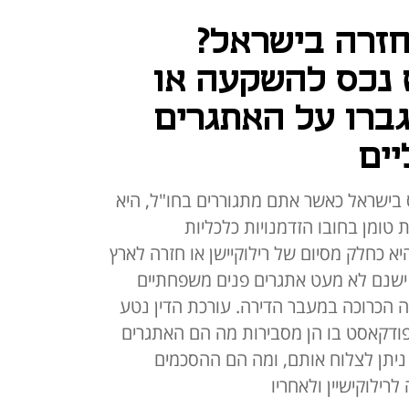
זרה בישראל?
ש נכס להשקעה או
גברו על האתגרים
יים
בישראל כאשר אתם מתגוררים בחו"ל, היא
 טומן בחובו הזדמנויות כלכליות
א כחלק מסיום של רילוקיישן או חזרה לארץ
 ישנם לא מעט אתגרים פנים משפחתיים
הכרוכה במעבר הדירה. עורכת הדין נטע
 בפודקאסט בו הן מסבירות מה הם האתגרים
 ניתן לצלוח אותם, ומה הם ההסכמים
ילוקישיין ולאחריו