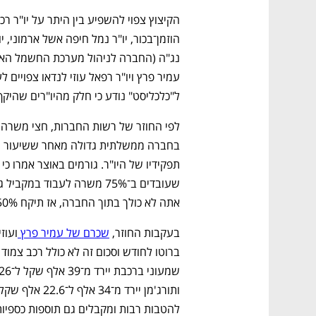
ל"כלכליסט" נודע כי חלק מהיו"רים שהיקף ה
אתה לא כולך בתוך החברה, אז תיקח 50%". 
בעקבות החוזר, 
שכרם של עמיר פרץ 
להטבות רבות ומקבלים גם תוספות כספיות