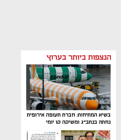
הנצפות ביותר בערוץ
בשיא המתיחות: חברת תעופה אירופית
נחתה בנתב"ג ומשיקה קו יומי