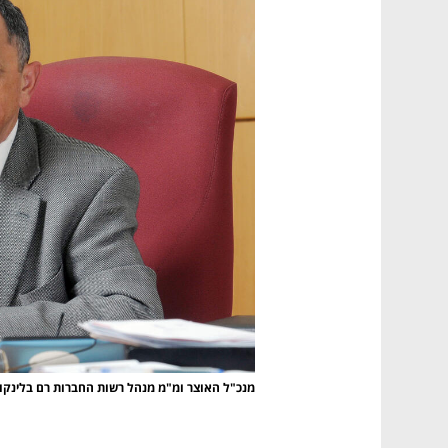
מנכ"ל האוצר ומ"מ מנהל רשות החברות רם בלינקו