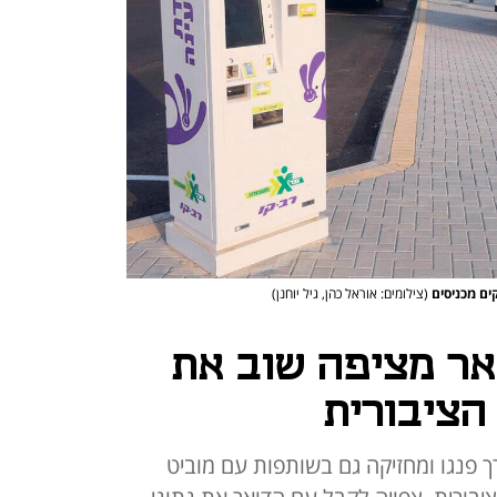
קים מכניסים
(צילומים: אוראל כהן, גיל יוחנן)
ואר מציפה שוב את
ציבורית
 פנגו ומחזיקה גם בשותפות עם מוביט