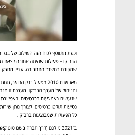
שמקורם במשרד התחבורה, עדיין מחזיק ב
כל הפעולות שמבוצעות ברב־קו. 