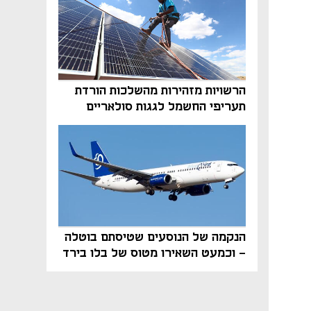
הרשויות מזהירות מהשלכות הורדת
תעריפי החשמל לגגות סולאריים
בסוף השנה
הנקמה של הנוסעים שטיסתם בוטלה
- וכמעט השאירו מטוס של בלו בירד
על הקרקע