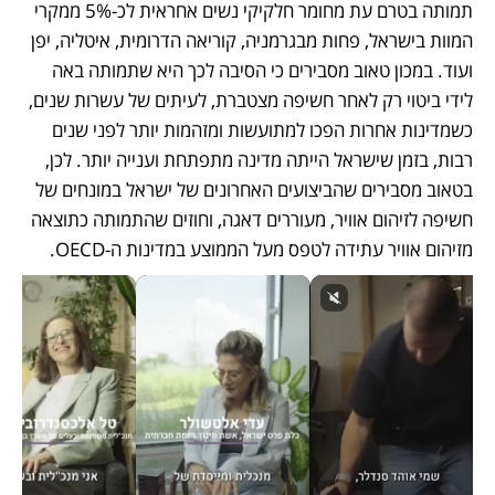
תמותה בטרם עת מחומר חלקיקי נשים אחראית לכ-5% ממקרי 
המוות בישראל, פחות מבגרמניה, קוריאה הדרומית, איטליה, יפן 
ועוד. במכון טאוב מסבירים כי הסיבה לכך היא שתמותה באה 
לידי ביטוי רק לאחר חשיפה מצטברת, לעיתים של עשרות שנים, 
כשמדינות אחרות הפכו למתועשות ומזהמות יותר לפני שנים 
רבות, בזמן שישראל הייתה מדינה מתפתחת וענייה יותר. לכן, 
בטאוב מסבירים שהביצועים האחרונים של ישראל במונחים של 
חשיפה לזיהום אוויר, מעוררים דאגה, וחוזים שהתמותה כתוצאה 
מזיהום אוויר עתידה לטפס מעל הממוצע במדינות ה-OECD. 