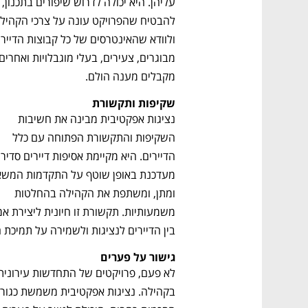
עליהן. היא יכולה לדרוש שיפורים
מקבלים מענה הולם.
שקיפות ותקשורת
נציגות אפקטיבית מבינה את חשיבות 
השקיפות והתקשורת הפתוחה עם כלל 
ומתן, ומשתפת את הקהילה בהחלטות 
בין הדיירים לנציגות ולשמירה על תמיכת 
גישור על פערים
נפתח בכרטיסייה חדשה
נפתח בכרטיסייה חדשה
נפתח בכרטיסייה חדשה
נפתח בכרטיסייה חדשה