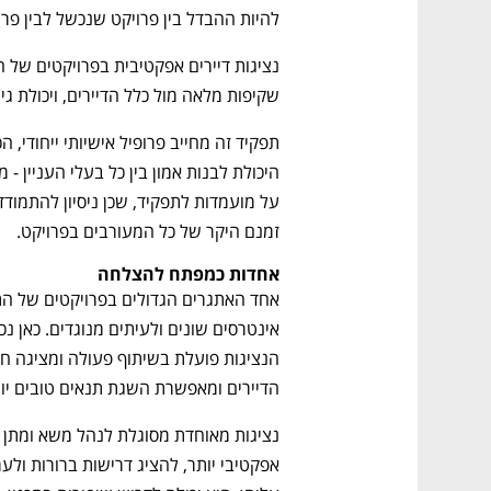
להיות ההבדל בין פרויקט שנכשל לבין פר
שקיפות מלאה מול כלל הדיירים, ויכולת גי
זמנם היקר של כל המעורבים בפרויקט.
אחדות כמפתח להצלחה
הדיירים ומאפשרת השגת תנאים טובים יות
נציגות מאוחדת מסוגלת לנהל מ