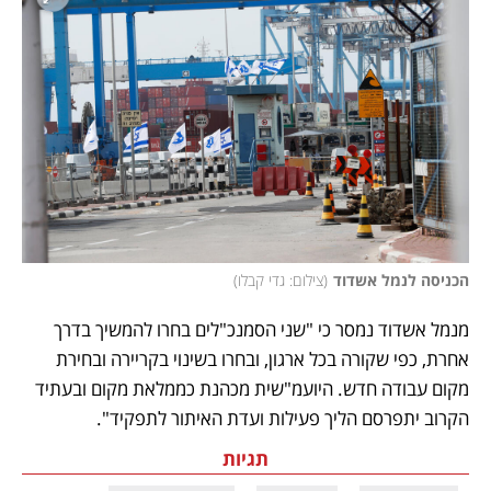
הכניסה לנמל אשדוד
(
צילום: גדי קבלו
)
מנמל אשדוד נמסר כי "שני הסמנכ"לים בחרו להמשיך בדרך 
אחרת, כפי שקורה בכל ארגון, ובחרו בשינוי בקריירה ובחירת 
מקום עבודה חדש. היועמ"שית מכהנת כממלאת מקום ובעתיד 
הקרוב יתפרסם הליך פעילות ועדת האיתור לתפקיד".
תגיות