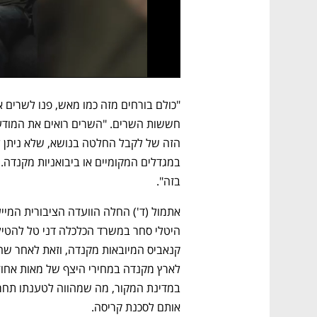
בזה".  
אותם לסכנת קריסה. 