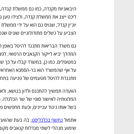
הצביע על כשלים מתודולוגיים שונים שנפ
מתנגדת להיטל מטעמים של פגיעה בתחרו
בשל אותו ניגוד עניינים, וכעת מחפשים פתר
אתמול 
נחשף בכלכליסט