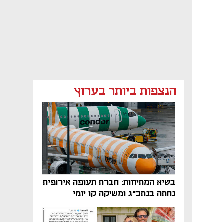
הנצפות ביותר בערוץ
בשיא המתיחות: חברת תעופה אירופית
נחתה בנתב"ג ומשיקה קו יומי