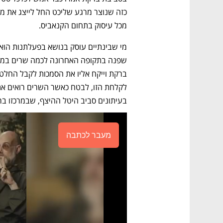
מכל עיסוק בתחום הקנאביס. 
בעיתונים סביב היטל ההיצף, שבמרכזו בר
מעבר לכתבה