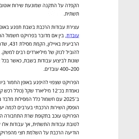
תשתית.
עצירת עבודות הרכבת בשבת תפגע באופן
עובדת,
200–400 עובדים. 
הפרויקט שצפוי להיפגע באופן החמור ביות