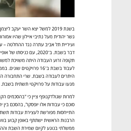
מנעו עבודות על פרויקטי תשתית בשבת.