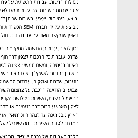
באופן שמקשה מאוד על עבודה בימי חול 
נפתח בכרטיסייה חדשה
נפתח בכרטיסייה חדשה
נפתח בכרטיסייה חדשה
נפתח בכרטיסייה חדשה
המרחב לטובת השירות – מה שיוביל לעלוי