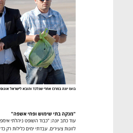
בועז יונה במרכז אחרי שנלכד והובא לישראל אוגוסט 007
"מנקה בתי שימוש ופחי אשפה"