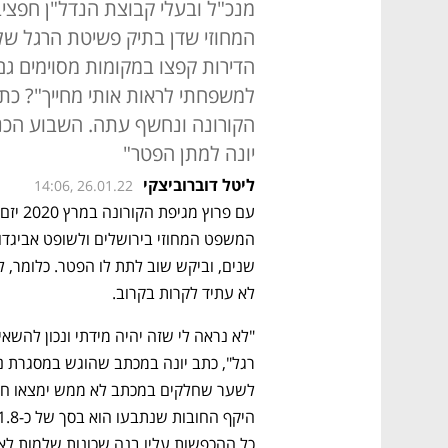
המחוזי שדן בתיק פשיטת הרגל שלו,
למשפחתי לראות אותי מחייך"? כ
הקורונה ונחשף עתה. השבוע הכנ"ר
יונה למתן הפטר"
ליטל דוברוביצקי
14:06, 26.01.22
לא עתיד לקרות בקרוב. 