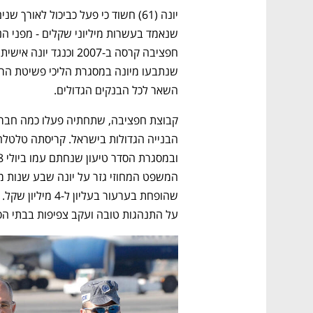
השאר לכל הבנקים הגדולים.
על התנהגות טובה ועקב צפיפות בבתי הס