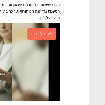
הוא פועל כדין. 
מעבר לכתבה