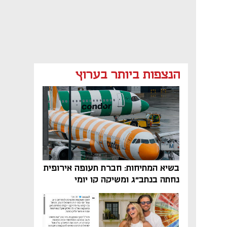
הנצפות ביותר בערוץ
בשיא המתיחות: חברת תעופה אירופית
נחתה בנתב"ג ומשיקה קו יומי