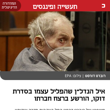
המהדורה
תעשייה ופיננסים
הדיגיטלית
רוברט דורסט
| צילום: EPA
איל הנדל"ן שהפליל עצמו בסדרת
דוקו, הורשע ברצח חברתו