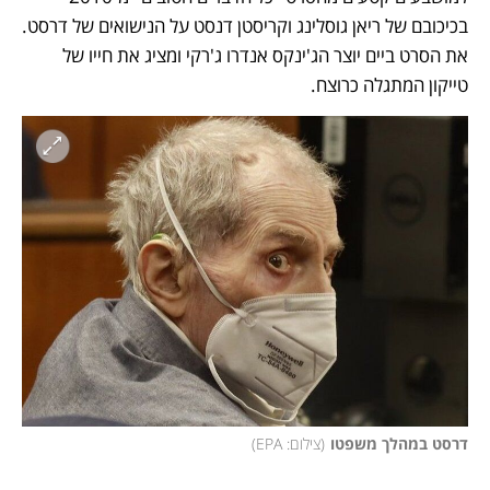
בכיכובם של ריאן גוסלינג וקריסטן דנסט על הנישואים של דרסט. 
את הסרט ביים יוצר הג'ינקס אנדרו ג'רקי ומציג את חייו של 
טייקון המתגלה כרוצח. 
דרסט במהלך משפטו
(
צילום: EPA
)