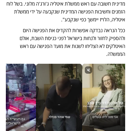
מדינית חשובה עם ראש ממשלת איטליה ג'ורג'ה מלוני. בשל לוח 
הזמנים וחשיבות הפגישה המדינית שנקבעה על ידי ממשלת 
איטליה, הלו״ז יימשך כפי שנקבע".
ככל הנראה נבדקה אפשרות להקדים את הפגישה היום 
ולהספיק לחזור ולנחות בישראל לפני כניסת השבת, אולם 
האיטלקים לא הצליחו לשנות את מועד הפגישה עם ראש 
הממשלה.