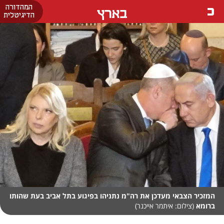
המהדורה
בארץ
הדיגיטלית
המזכיר הצבאי מעדכן את רה"מ נתניהו בפיגוע בתל אביב בעת שהותו
ברומא
(צילום: איתמר אייכנר)