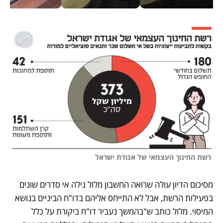
 רשת החינוך העצמאי של אגודת ישראל
מסיכום הדיון עולה שרואה החשבון מלול גילה אי סדרים שונים 
בפעילות הרשת, אבל לא התייחס אליהם בדו"ח הביניים בנושא 
המיסוי. מלול כותב ש"בהמשך נעביר דו"ח ביקורת על כלל 