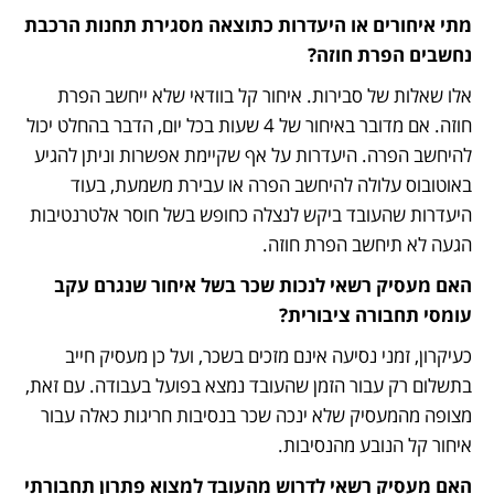
מתי איחורים או היעדרות כתוצאה מסגירת תחנות הרכבת 
נחשבים הפרת חוזה? 
אלו שאלות של סבירות. איחור קל בוודאי שלא ייחשב הפרת 
חוזה. אם מדובר באיחור של 4 שעות בכל יום, הדבר בהחלט יכול 
להיחשב הפרה. היעדרות על אף שקיימת אפשרות וניתן להגיע 
באוטובוס עלולה להיחשב הפרה או עבירת משמעת, בעוד 
היעדרות שהעובד ביקש לנצלה כחופש בשל חוסר אלטרנטיבות 
הגעה לא תיחשב הפרת חוזה.
האם מעסיק רשאי לנכות שכר בשל איחור שנגרם עקב 
עומסי תחבורה ציבורית?
כעיקרון, זמני נסיעה אינם מזכים בשכר, ועל כן מעסיק חייב 
בתשלום רק עבור הזמן שהעובד נמצא בפועל בעבודה. עם זאת, 
מצופה מהמעסיק שלא ינכה שכר בנסיבות חריגות כאלה עבור 
איחור קל הנובע מהנסיבות.
האם מעסיק רשאי לדרוש מהעובד למצוא פתרון תחבורתי 