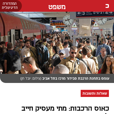
המהדורה
משפט
הדיגיטלית
עומס בתחנת הרכבת סבידור מרכז בתל אביב
(צילום: יובל חן)
שאלות ותשובות
כאוס הרכבות: מתי מעסיק חייב