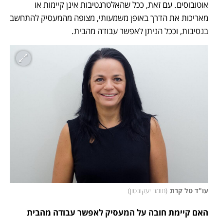
אוטובוסים. עם זאת, ככל שהאלטרנטיבות אינן קיימות או 
מאריכות את הדרך באופן משמעותי, מצופה מהמעסיק להתחשב 
בנסיבות, וככל הניתן לאפשר עבודה מהבית.
עו"ד טל קרת
(
תומר יעקובסון
)
האם קיימת חובה על המעסיק לאפשר עבודה מהבית 