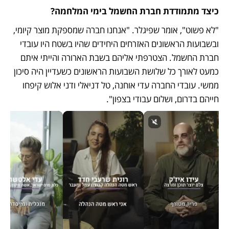
כיצד מתמודדת חברת החשמל בימי המלחמה? 
"לא פשוט", אומר שפיגלר. "אנחנו חברה שמספקת מוצר קיומי, 
ובשבועות הראשונים האזרחים היחידים שהיו בשטח היו עובדי 
חברת החשמל. הצטרפתי אליהם בשבת הארורה והייתי איתם 
כמעט לאורך כל שלושת השבועות הראשונים כשעדיין היה סיכון 
ממשי. עובדי החברה עדי אוחנה, טל דניאלי ודני אלוש קיפחו 
חייהם בדרום, ושלום עבודי בצפון".