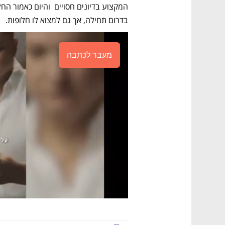
בדרום תחילה, אך גם למצוא לו חלופות. 
מעבר לכתבה