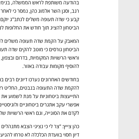
הביטחון להציג תוך חודש את החלופות לנ
להוסיף מקומות עבודה באזור.
להקמת שדה התעופה בנבטים, החליט 
אפשרי עקב אתגרים ביטחוניים ולוגיסטיים
לקדם את הסוגייה, וגם ראשי הרשויות שלי