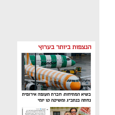
הנצפות ביותר בערוץ
בשיא המתיחות: חברת תעופה אירופית
נחתה בנתב"ג ומשיקה קו יומי