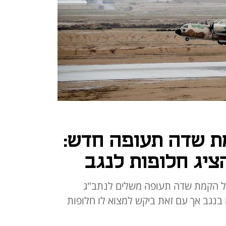
ת שדה תעופה חדש:
ציג חלופות לנגב
ל הקמת שדה תעופה משלים לנתב"ג
בנגב אך עם זאת ביקש למצוא לו חלופות