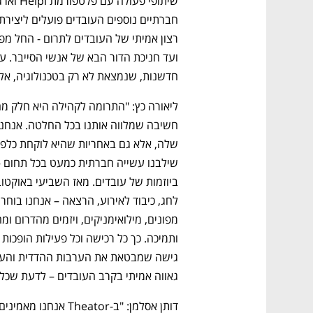
חדשנות, שנמצאת לא רק בטכנולוגיה, אל
גאווה אמיתי בקרב העובדים – לדעת שכל 