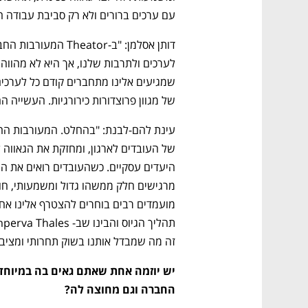
עם ערכים ברורים ולא רק סביבת עבודה ח
של מגוון פרוצדורות כירורגיות. העשייה 
זה מה שמבדל אותנו בשוק תחרותי ומציב 
החברה וגם מחוצה לה?