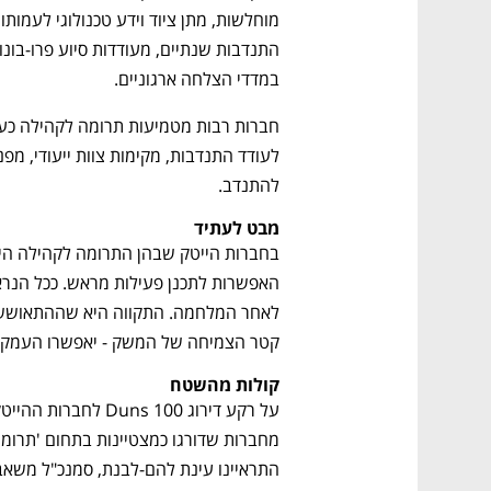
במדדי הצלחה ארגוניים.
להתנדב.
מבט לעתיד
קטר הצמיחה של המשק - יאפשרו העמקת
קולות מהשטח
נפתח בכרטיסייה חדשה
נפתח בכרטיסייה חדשה
נפתח בכרטיסייה חדשה
נפתח בכרטיסייה חדשה