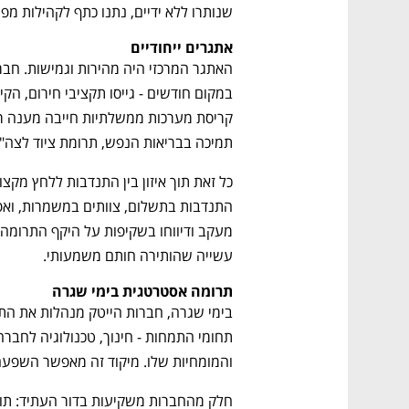
שנותרו ללא ידיים, נתנו כתף לקהילות מפונ
אתגרים ייחודיים
תמיכה בבריאות הנפש, תרומת ציוד לצה"ל
עשייה שהותירה חותם משמעותי.
תרומה אסטרטגית בימי שגרה
והמומחיות שלו. מיקוד זה מאפשר השפעה