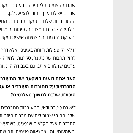
שבהם יש לנו ערך ייחודי להציע. לכן, 
והענקת הזדמנויות לצמיחה אישית ומקצוע
זו לא רק פעילות רווחה בעינינו, אלא דרך 
ערכים שמלווים אותנו גם בעבודה היומיומי
היכולת שלכם למשוך טאלנטים?