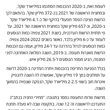
לעומת זאת, ב-2020 ההכנסות הסתכמו במיליארד שקל, 
ובמחצית הראשונה של 2021 בכ-372 מיליון שקל. בהתאם לכך 
הרשות הציגה הפסד תפעולי בהיקף של כ-4.1 מיליארד שקל 
ב-2020, וכ-657 מיליון שקל במחצית הראשונה של 2021. על 
פי תחזית הרשות העדכנית, בשנת 2021 צפויה כמות הנוסעים 
לעמוד על כ-6 מיליון בלבד, כאשר בשנים 2024-2022 צפויה 
כמות הנוסעים לגדול בהדרגה עד ל-24 מיליון, ועמה גם הכנסות 
הרשות מאגרות תעופה. ב-2019, השנה המלאה האחרונה לפני 
המגפה, הגיע מספר הנוסעים ל-26.5 מיליון איש.
בגלל הפגיעה החריפה בהכנסות ויתרה המדינה ב-2020 לרשת 
על תמלוגים בסך 19 מיליון שקל, ואפשרה לה השנה להנפיק 
איגרות חוב בשווי 2-2.5 מיליארד שקל, הנפקה שצפויה בהמשך 
השנה.
מרשות שדות התעופה נמסר בתגובה: "מחירי החניה בנתב"ג 
התעדכנו לראשונה זה 12 שנה. בתקופה שבה לא פעלה תחנת 