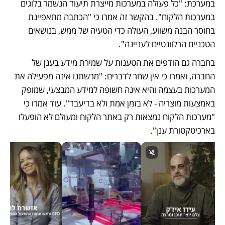
במערכת: "כל פעולה במערכות מייצרת תיעוד הנשמר בלוגים 
במערכות הלקוח". בהקשר זה אמרו כי "הכתבה מתאפיינת 
בחוסר הבנה משווע, העולה כדי הטעיה של ממש, בנושאים 
הטכניים הרלוונטיים לעניינה". 
בחברה גם הודפים את הטענות על שמירת מידע בענן של 
החברה, ואמרו כי אין שחר לדברים: "מרשתנו אינה מפעילה את 
המערכות בעצמה והיא אינה חשופה למידע המבצעי, שמופק 
באמצעות מוצריה - לא בזמן אמת ולא בדיעבד". עוד אמרו כי 
"מערכות הלקוח נמצאות רק באתר הלקוח ומעולם לא הופעלו 
בארכיטקטורת ענן". 