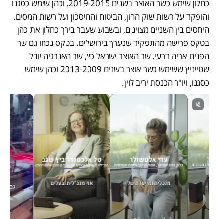
כחלון שימש כשר האוצר בשנים 2019-2015, וכהן שימש כסגנו 
והופקד על רשות שוק ההון, הביטוח והחיסכון ועל רשות המסים. 
היחסים בין השניים מצוינים, ובשבוע שעבר בירך כחלון את כהן 
בטקס פרישה מהתפקיד שנערך בירושלים. בטקס נכחו גם שר 
הפנים אריה דרעי, שר האוצר ישראל כץ, שר האנרגיה יובל 
שטייניץ ששימש כשר אוצר בשנים 2013-2009 וכהן שימש 
כסגנו, ויו"ר הכנסת יריב לוין.