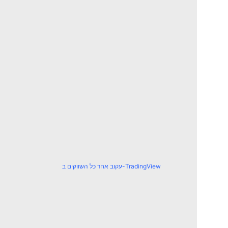
עקוב אחר כל השווקים ב-TradingView