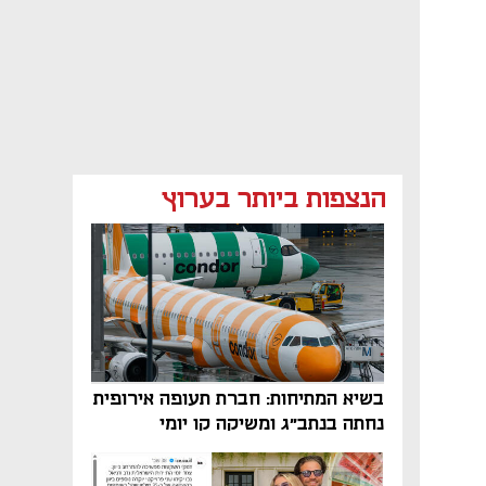
הנצפות ביותר בערוץ
בשיא המתיחות: חברת תעופה אירופית
נחתה בנתב"ג ומשיקה קו יומי