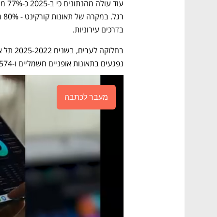
בדרכים עירוניות. 
נפגעים בתאונות אופניים חשמליים ו-1,574 נפגעים בתאונות קורקינט חשמלי.
מעבר לכתבה