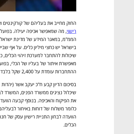
החוק מחייב את בעליהם של קורקינטים וא
רישוי
ההתחברות עומדת על 2,400 שקל בלבד לשלוש שנים.
הכלים.