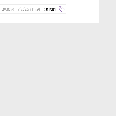
תגיות:
ועדת הכלכלה
אופניים 