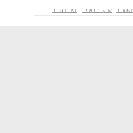
חשמליים
קורקינט חשמלי
תאונות דרכים