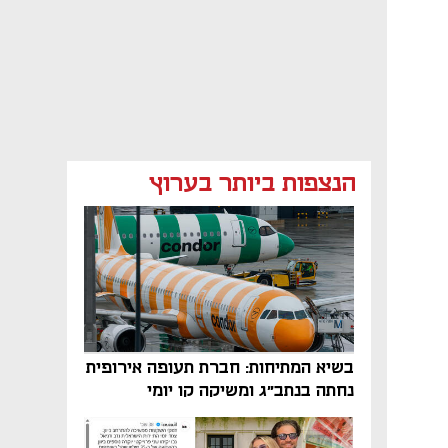
הנצפות ביותר בערוץ
בשיא המתיחות: חברת תעופה אירופית
נחתה בנתב"ג ומשיקה קו יומי