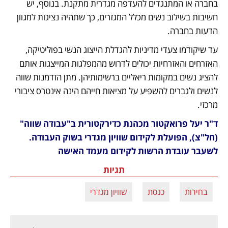
בחברה או המתנגדים להעדפה מגדרית מתקנת. בנוסף, יש 
חשיבות בשילוב נשים מכלל המגזרים, כך שתהיה נציגות למגוון 
הדעות בחברה.
עד שיקודמו צעדי מדיניות להגדלת הייצוג הנשי בפוליטיקה, 
האזרחים והאזרחיות יכולים לדרוש מהמפלגות המייצגות אותם 
להציג נשים במקומות ריאליים ברשימותיהן. מתן הזדמנות שווה 
לנשים ולגברים להשפיע על מציאות חייהם הינה אינטרס ציבורי 
מרכזי.
ד"ר יעל פרואקטור מכהנת כדירקטורית ב"עבודה שווה" 
(חל"צ), הפועלת לקידום שוויון מגדרי בשוק העבודה. 
לשעבר עובדת הרשות לקידום מעמד האישה
תגיות
בחירות
כנסת
שוויון מגדרי