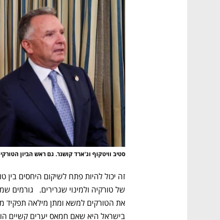
סטיב וויטקוף וג'ארד קושנר. גם ראש הביון הטורקי