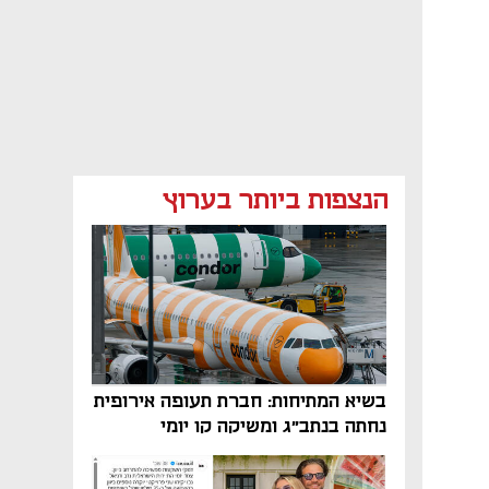
הנצפות ביותר בערוץ
בשיא המתיחות: חברת תעופה אירופית
נחתה בנתב"ג ומשיקה קו יומי