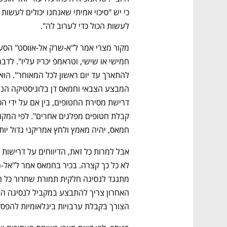
לעשות הכול כדי לערוב לה". 
חמאס, יהיה מאמץ ולחץ אמריקני גדול יות
נפתח בכרטיסייה חדשה
נפתח בכרטיסייה חדשה
נפתח בכרטיסייה חדשה
נפתח בכרטיסייה חדשה
הצורך בקבלת ערבויות בינלאומיות להפסק