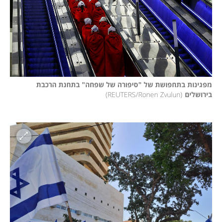
מפגינות בתחפושת של "סיפורה של שפחה" בתחנת הרכבת 
בירושלים
(
REUTERS/Ronen Zvulun
)