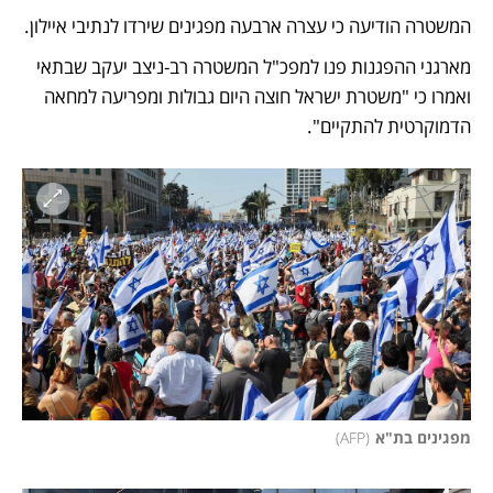
המשטרה הודיעה כי עצרה ארבעה מפגינים שירדו לנתיבי איילון. 
מארגני ההפגנות פנו למפכ"ל המשטרה רב-ניצב יעקב שבתאי 
ואמרו כי "משטרת ישראל חוצה היום גבולות ומפריעה למחאה 
הדמוקרטית להתקיים".
מפגינים בת"א
(
AFP
)