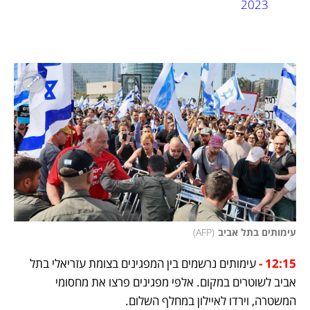
2023
עימותים בתל אביב
(
AFP
)
12:15 -
 עימותים נרשמים בין המפגינים בצומת עזריאלי בתל 
אביב לשוטרים במקום. אלפי מפגינים פרצו את מחסומי 
המשטרה, וירדו לאיילון במחלף השלום.