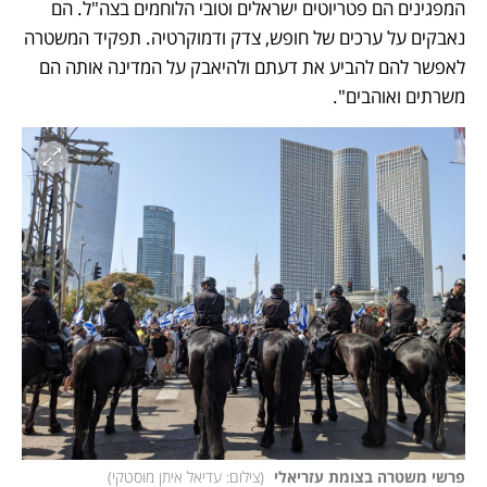
המפגינים הם פטריוטים ישראלים וטובי הלוחמים בצה"ל. הם 
נאבקים על ערכים של חופש, צדק ודמוקרטיה. תפקיד המשטרה 
לאפשר להם להביע את דעתם ולהיאבק על המדינה אותה הם 
משרתים ואוהבים".
פרשי משטרה בצומת עזריאלי 
(
צילום: עדיאל איתן מוסטקי
)