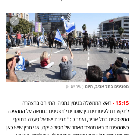
מפגינים בתל אביב, היום
(
יאיר שגיא
)
15:15 -
ראש הממשלה בנימין נתניהו התייחס בהצהרה 
לתקשורת לעימותים בין שוטרים למפגינים במחאה על המהפכה 
המשפטית בתל אביב, ואמר כי: "מדינת ישראל פעלה בתוקף 
כשההפגנות באו מהצד האחר של הפוליטיקה. אני מבין שיש כאן 