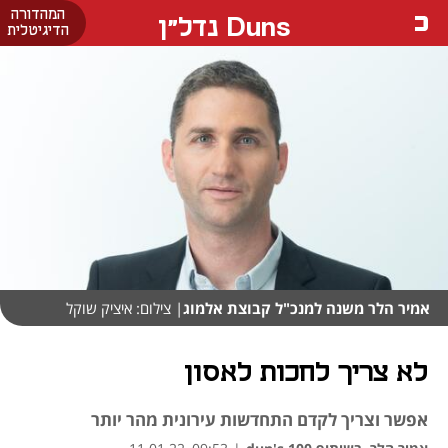
המהדורה
Duns נדל"ן
הדיגיטלית
אמיר הלר משנה למנכ"ל קבוצת אלמוג
| צילום: איציק שוקל
לא צריך לחכות לאסון
אפשר וצריך לקדם התחדשות עירונית מהר יותר