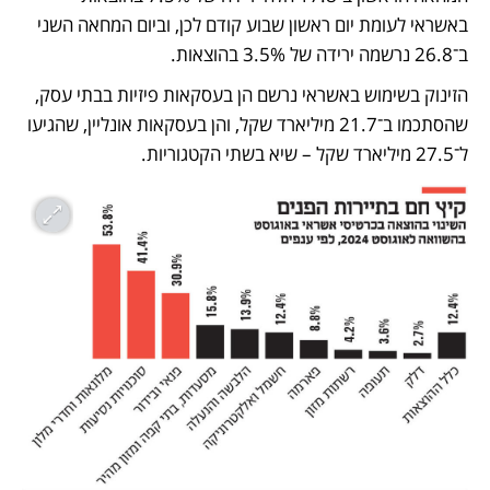
באשראי לעומת יום ראשון שבוע קודם לכן, וביום המחאה השני 
ב־26.8 נרשמה ירידה של 3.5% בהוצאות. 
הזינוק בשימוש באשראי נרשם הן בעסקאות פיזיות בבתי עסק, 
שהסתכמו ב־21.7 מיליארד שקל, והן בעסקאות אונליין, שהגיעו 
ל־27.5 מיליארד שקל – שיא בשתי הקטגוריות. 