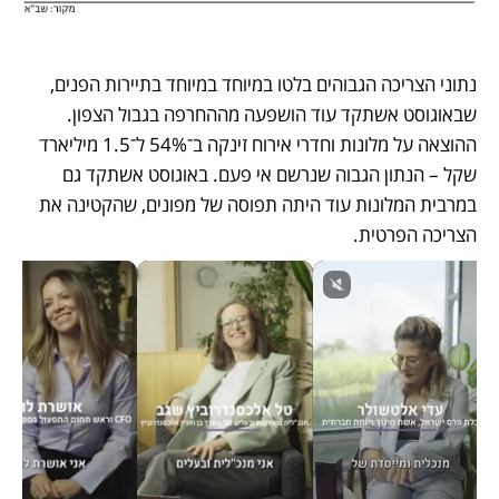
נתוני הצריכה הגבוהים בלטו במיוחד במיוחד בתיירות הפנים, 
שבאוגוסט אשתקד עוד הושפעה מההחרפה בגבול הצפון. 
ההוצאה על מלונות וחדרי אירוח זינקה ב־54% ל־1.5 מיליארד 
שקל – הנתון הגבוה שנרשם אי פעם. באוגוסט אשתקד גם 
במרבית המלונות עוד היתה תפוסה של מפונים, שהקטינה את 
הצריכה הפרטית. 