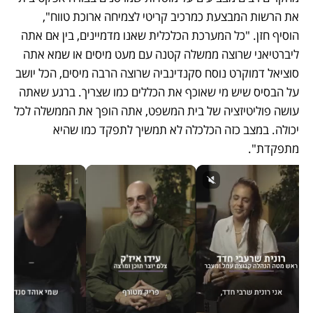
את הרשות המבצעת כמרכיב קריטי לצמיחה ארוכת טווח", 
הוסיף חזן. "כל המערכת הכלכלית שאנו מדמיינים, בין אם אתה 
ליברטיאני שרוצה ממשלה קטנה עם מעט מיסים או שמא אתה 
סוציאל דמוקרט נוסח סקנדינביה שרוצה הרבה מיסים, הכל יושב 
על הבסיס שיש מי שאוכף את הכללים כמו שצריך. ברגע שאתה 
עושה פוליטיזציה של בית המשפט, אתה הופך את הממשלה לכל 
יכולה. במצב כזה הכלכלה לא תמשיך לתפקד כמו שהיא 
מתפקדת". 