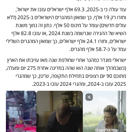
עוד עולה כי ב-2025, 69.3 אלף ישראלים עזבו את ישראל, 
וחזרו רק 19 אלף, כך שמאזן המהגרים הישראלים ב-2025 (ללא 
עולים חדשים) עומד על מינוס 50 אלף. נתון זה נמוך משנת 
השיא של ההגירה שנרשמה בשנת 2024 ,אז עזבו 82.8 אלף 
ישראלים, וחזרו 24.1 אלף ישראלים, כך שמאזן המהגרים השלילי 
עמד על כ-58.7 אלף מהגרים. 
ישראלי מוגדר כמהגר אחרי שחולפת שנה מאז עזיבתו את הארץ 
(כשבמהלך אותה שנה הוא שהה במדינה אחרת 275 יום ומעלה, 
מתוכם 90 יום רצופים בתחילת התקופה, ש"ט), כך שמהגרי 
2025 עזבו ב-2024, ומהגרי 2024 עזבו ב-2023. 