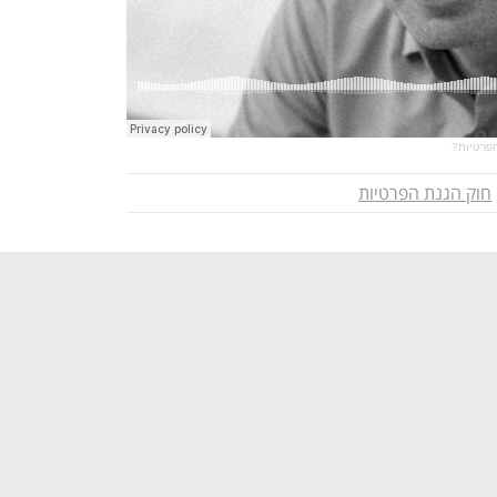
חוק הגנת הפרטיות