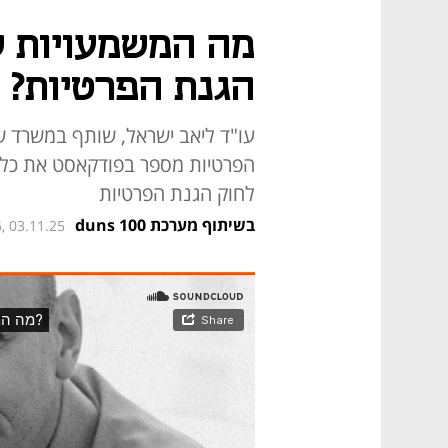
הגנת הפרטיות?
עו"ד ליאב ישראל, שותף במשרד שט
לחוק הגנת הפרטיות
בשיתוף מערכת duns 100
, 03.11.25