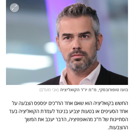
בועז טופורובסקי, מ"מ יו"ר הקואליציה
(
אבי מועלם
)
החשש בקואליציה הוא שאם אחד הח"כים יפספס הצבעה על 
אחד הסעיפים או בטעות יצביע בניגוד לעמדת הקואליציה בעד 
הסתייגות של ח"כ מהאופוזיציה, הדבר יעכב את המשך 
ההצבעות.