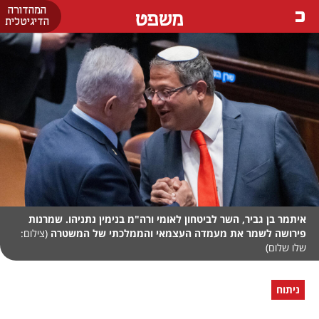
המהדורה
משפט
הדיגיטלית
איתמר בן גביר, השר לביטחון לאומי ורה"מ בנימין נתניהו. שמרנות
פירושה לשמר את מעמדה העצמאי והממלכתי של המשטרה
(צילום:
שלו שלום)
ניתוח