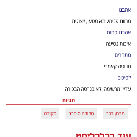
אהבנו
מרווח פנימי, תא מטען, ייצוגית
אהבנו פחות
איכות נסיעה
מתחרים
טויוטה קאמרי
לסיכום
עדיין מרשימה, לא בגרסה הבכירה
תגיות
מבחן רכב
סקודה סופרב
סקודה
עוד בכלכליסט