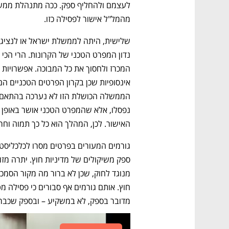
מהמל"ל אישור לפסילה כזו. 
האישור. לכן, המהלך הוא כל כך תמוה וחרי
מדובר בספק, לא במשקיע – ובספק שכבר 