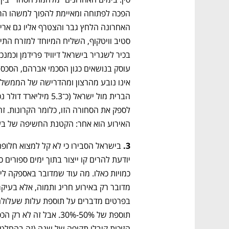
האירוע הוא אחר: הקטנת החשיפה של בע
3. 