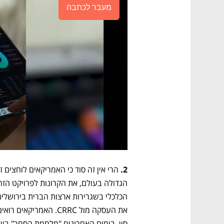
מעבר לכתבה
2.