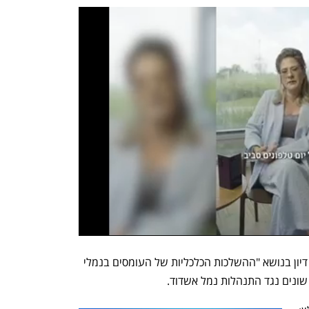
בוועדת הכלכלה של הכנסת התקיים היום דיון בנושא "ההשלכות הכלכליות של העומסים בנמלי 
 שונים נגד התנהלות נמל אשדוד.