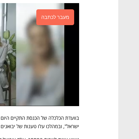
מעבר לכתבה
ישראל", ובמהלכו עלו טענות של יבואנים