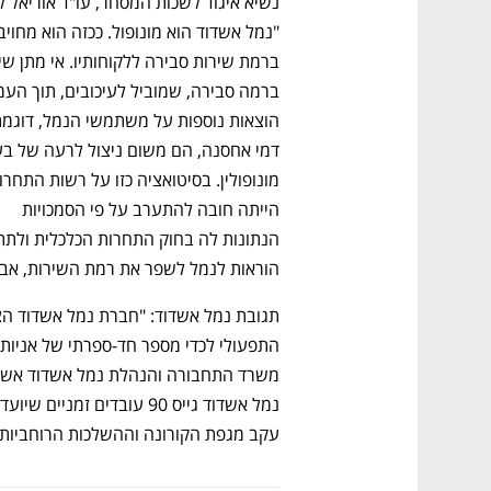
הייתה חובה להתערב על פי הסמכויות 
הוראות לנמל לשפר את רמת השירות, אבל
עקב מגפת הקורונה וההשלכות הרוחביות ש