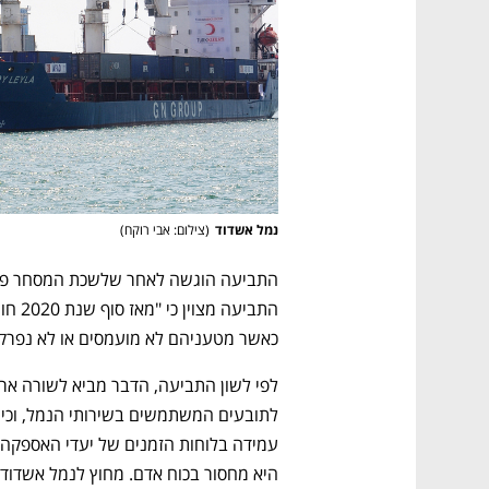
נמל אשדוד
(
צילום: אבי רוקח
)
כאשר מטעניהם לא מועמסים או לא נפרקים 
היא מחסור בכוח אדם. מחוץ לנמל אשדוד ממתינות