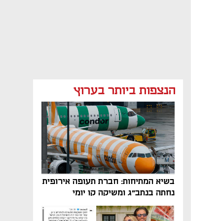
הנצפות ביותר בערוץ
בשיא המתיחות: חברת תעופה אירופית
נחתה בנתב"ג ומשיקה קו יומי