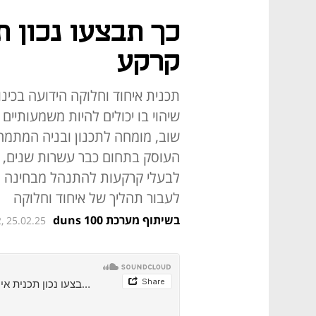
כך תבצעו נכון ת
קרקע
תכנית איחוד וחלוקה הידועה בכינו
שיהוי בו יכולים להיות משמעותיים
שוב, מומחה לתכנון ובניה המתמחה
העוסק בתחום כבר עשרות שנים, ב
לבעלי קרקעות להתנהל מבחינה 
לעבור תהליך של איחוד וחלוקה
בשיתוף מערכת duns 100
, 25.02.25