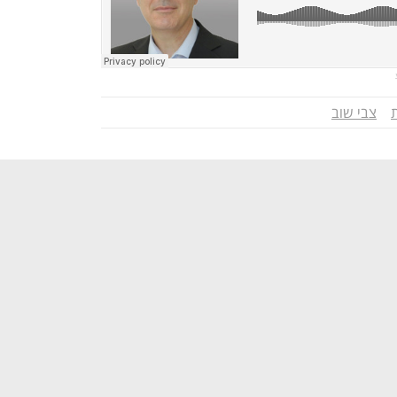
צבי שוב