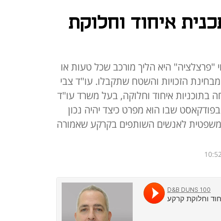
כנית איחוד וחלוקת
י "פרצלציה" היא הליך מורכב שכל טעות או
 מבחינת הזכויות והשטח שתקבלו. עו"ד צבי
 בתוכניות איחוד וחלוקה, בעל משרד עו"ד
פודקאסט שבו הוא מפרט כיצד יהיה נכון
משפטית לאנשים השותפים בקרקע שאמורה
10:52