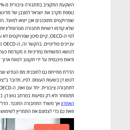
שפרויקטים מתוכננים אכן ייצאו לפועל. הד
ודאות פיננסית על ידי תקצוב לטווח ארוך 
תתומחר ולא רק נסיעות במרחב גוש דן. כזכ
האחרון
וזאת גם כדי לצמצם את התמריץ לשימוש 