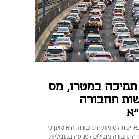
"ח ה-OECD: תמיכה במטרו, מס
ות תחבורה
"א
ריכות לסוגיות התחבורה. הוא טוען כי
 התחבורה מובילים לפגיעה במוביליות