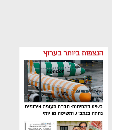
הנצפות ביותר בערוץ
בשיא המתיחות: חברת תעופה אירופית
נחתה בנתב"ג ומשיקה קו יומי