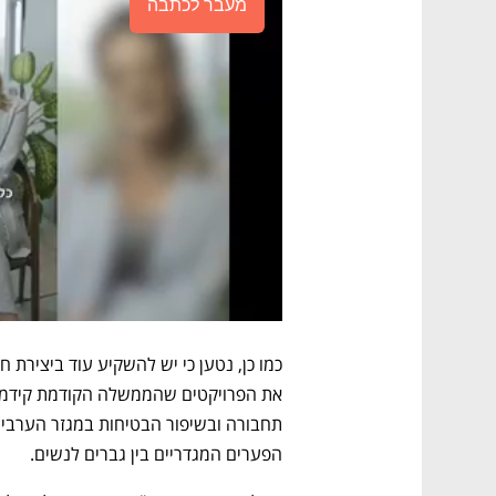
מעבר לכתבה
הפערים המגדריים בין גברים לנשים.