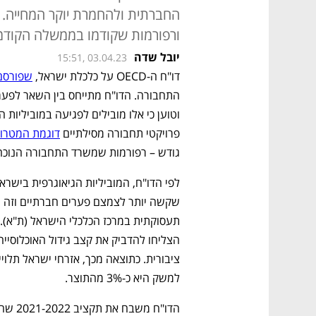
החברתית ולהחמרת יוקר המחייה. 
ורפורמות שקודמו בממשלה הקודמ
יובל שדה
15:51, 03.04.23
דו"ח ה-OECD על כלכלת ישראל, 
שפורסם 
פרויקטי תחבורה מסילתיים 
דוגמת המטרו
גודש – רפורמות שמשרד התחבורה הנוכחי
למשק היא כ-3% מהתוצר.