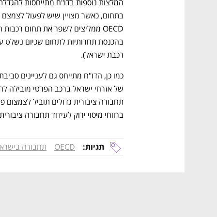
בתחום, כאשר מצויין שיש לפעול לצמצם את 
רכבת ישראל).
ברווחי מיסוי ירוק לעידוד תחבורה ציבורית.
תגיות:
OECD
תחבורה בישרא