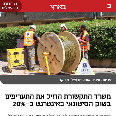
המהדורה
בארץ
הדיגיטלית
פריסת סיבים אופטיים
(צילום: בזק)
משרד התקשורת הוזיל את התעריפים
בשוק הסיטונאי באינטרנט ב-20%