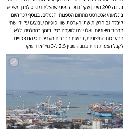
בגובה 200 מיליון שקל במכרז מפני שהצליחו לגייס לצדן משקיע 
בינלאומי אסטרטגי מתחום הספנות והנמלים. בנוסף לכך היום 
קיבלה גם הרשות שתי הערכות שווי סופיות שבוצעו על ידי שתי 
חברות חיצוניות, ואלו יוצגו לוועדה ככלי תומך בהחלטה. ללא 
ההערכות החיצוניות, ברשות החברות מעריכים כי הם צפויים 
לקבל הצעות מחיר בגובה שבין 2.5 ל-3 מיליארד שקל. 