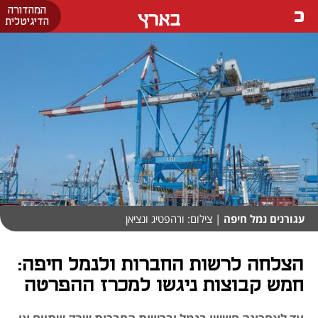
המהדורה
בארץ
הדיגיטלית
עגורנים נמל חיפה
| צילום: ורהפטיג ונציאן
הצלחה לרשות החברות ולנמל חיפה:
חמש קבוצות ניגשו למכרז ההפרטה