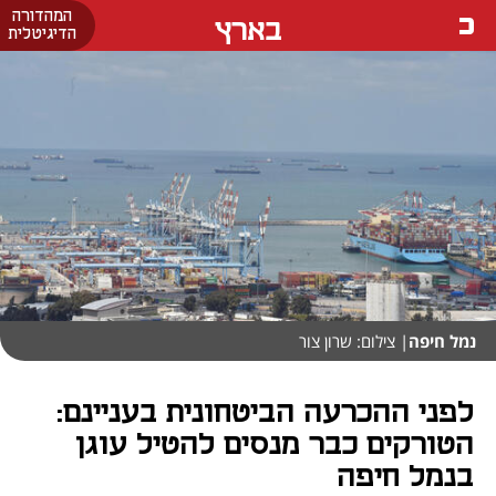
המהדורה
בארץ
הדיגיטלית
נמל חיפה
| צילום: שרון צור
לפני ההכרעה הביטחונית בעניינם:
הטורקים כבר מנסים להטיל עוגן
בנמל חיפה