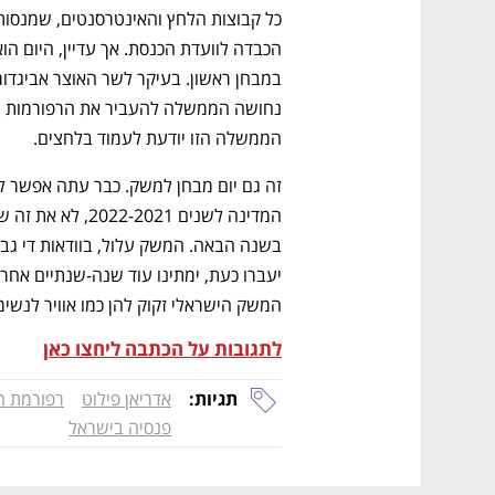
הממשלה הזו יודעת לעמוד בלחצים. 
המשק הישראלי זקוק להן כמו אוויר לנשימ
לתגובות על הכתבה ליחצו כאן
תגיות:
אדריאן פילוט
רפורמת ה
פנסיה בישראל