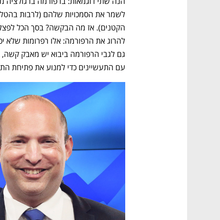
עם התעשיינים כדי למנוע את פתיחת התח