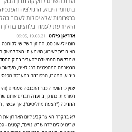
ועדת השרים לחקיקה תדון הבוקר 
בתחומי היבוא, הרגולציה והפנסיה
ברפרומות שלא יכולות לעבור בהלי
היא יודעת לעמוד בלחצים בחלון ה
אדריאן פילוט
09:05, 19.08.21
שמבקשת הממשלה להעביר בחוק ההסדרי
ביבוא, המטרו, הרפורמה במערכת הפנסיה
המדינה ("הצעת מחליטים"). אך עכשיו, הן