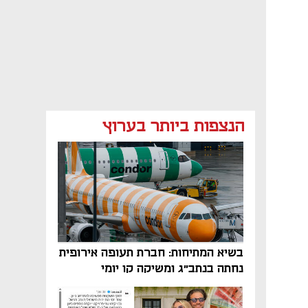
הנצפות ביותר בערוץ
בשיא המתיחות: חברת תעופה אירופית
נחתה בנתב"ג ומשיקה קו יומי