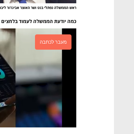
ראש הממשלה נפתלי בנט ושר האוצר אביגדור ליבר
כמה יודעת הממשלה לעמוד בלחצים
מעבר לכתבה