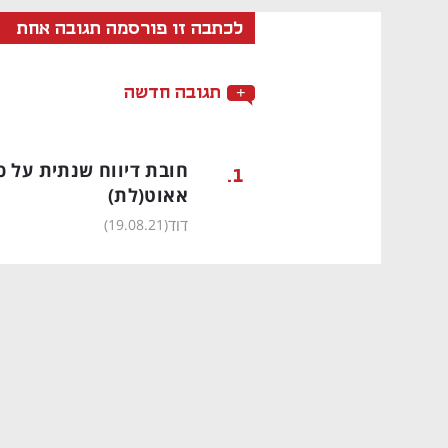
לכתבה זו פורסמה תגובה אחת
תגובה חדשה
.
1
אאוט
(לת)
דוד
)
19.08.21
(