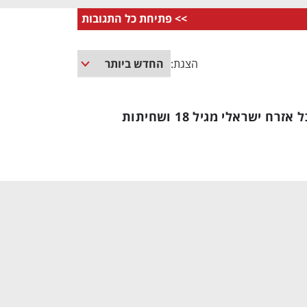
>>
פתיחת כל התגובות
הצגת:
חובת דיווח שנתית על כל אזרח ישראלי מגיל 18 ושחיתות